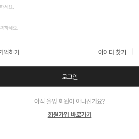
기억하기
아이디 찾기
로그인
아직 올잉 회원이 아니신가요?
회원가입 바로가기