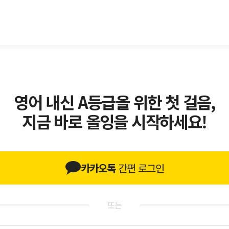
영어 내신 A등급을 위한 첫 걸음,
지금 바로 올잉을 시작하세요!
카카오톡
간편 로그인
또는