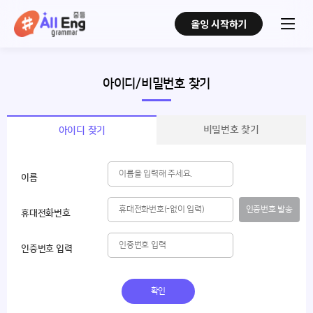
올잉 시작하기
아이디/비밀번호 찾기
비밀번호 찾기
아이디 찾기
이름
인증번호 발송
휴대전화번호
인증번호 입력
확인