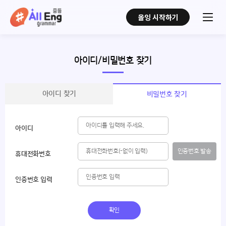
올잉 시작하기
아이디/비밀번호 찾기
아이디 찾기
비밀번호 찾기
아이디
인증번호 발송
휴대전화번호
인증번호 입력
확인