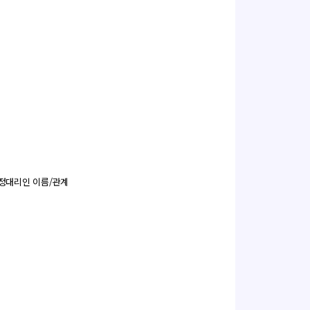
법정대리인 이름/관계