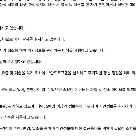
, 정정·삭제의 요구, 처리정지의 요구 시 열람 등 요구를 한 자가 본인이거나 정당한 
취하고 있습니다.
1회)으로 자체 감사를 실시하고 있습니다.
시켜 최소화 하여 개인정보를 관리하는 대책을 시행하고 있습니다.
립하고 시행하고 있습니다.
 유출 및 훼손을 막기 위하여 보안프로그램을 설치하고 주기적인 갱신·점검을 하며 
 관리되고 있어, 본인만이 알 수 있으며 중요한 데이터는 파일 및 전송 데이터를 암호
보관, 관리하고 있으며, 다만, 5만명 이상의 정보주체에 관하여 개인정보를 추가하거
보안기능을 사용하고 있습니다.
권한의 부여, 변경, 말소를 통하여 개인정보에 대한 접근통제를 위하여 필요한 조치