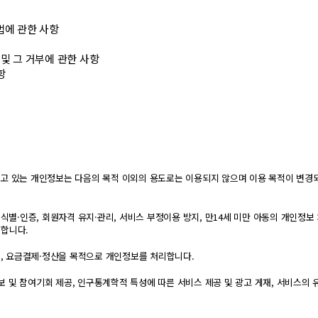
법에 관한 사항
 및 그 거부에 관한 사항
항
고 있는 개인정보는 다음의 목적 이외의 용도로는 이용되지 않으며 이용 목적이 변경
식별·인증, 회원자격 유지·관리, 서비스 부정이용 방지, 만14세 미만 아동의 개인정보
합니다.
증, 요금결제·정산을 목적으로 개인정보를 처리합니다.
정보 및 참여기회 제공, 인구통계학적 특성에 따른 서비스 제공 및 광고 게재, 서비스의 