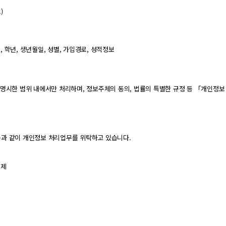
)
교, 학년, 생년월일, 성별, 가입경로, 성적정보
명시한 범위 내에서만 처리하며, 정보주체의 동의, 법률의 특별한 규정 등 「개인정보
과 같이 개인정보 처리업무를 위탁하고 있습니다.
결제