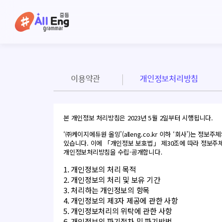
이용약관
개인정보처리방침
본 개인정보 처리방침은 2023년 5월 2일부터 시행됩니다.
‘㈜케이지에듀원 올잉’(alleng.co.kr 이하 ‘회사’)
있습니다. 이에 「개인정보 보호법」 제30조에 따라 정보주체
개인정보처리방침을 수립·공개합니다.
1. 개인정보의 처리 목적
2. 개인정보의 처리 및 보유 기간
3. 처리하는 개인정보의 항목
4. 개인정보의 제3자 제공에 관한 사항
5. 개인정보처리의 위탁에 관한 사항
6. 개인정보의 파기절차 및 파기방법