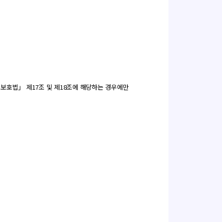
 보호법」 제17조 및 제18조에 해당하는 경우에만