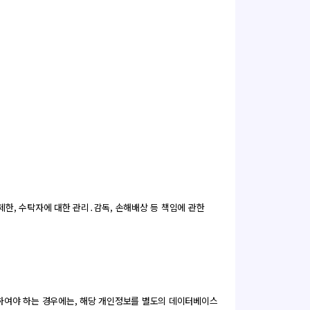
한, 수탁자에 대한 관리․감독, 손해배상 등 책임에 관한
하여야 하는 경우에는, 해당 개인정보를 별도의 데이터베이스