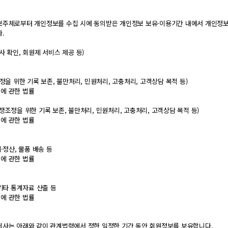
보주체로부터 개인정보를 수집 시에 동의받은 개인정보 보유·이용기간 내에서 개인정보
.
사 확인, 회원제 서비스 제공 등)
정을 위한 기록 보존, 불만처리, 민원처리, 고충처리, 고객상담 목적 등)
에 관한 법률
쟁조정을 위한 기록 보존, 불만처리, 민원처리, 고충처리, 고객상담 목적 등)
에 관한 법률
·정산, 물품 배송 등
에 관한 법률
 기타 통계자료 산출 등
에 관한 법률
회사는 아래와 같이 관계법령에서 정한 일정한 기간 동안 회원정보를 보유합니다.