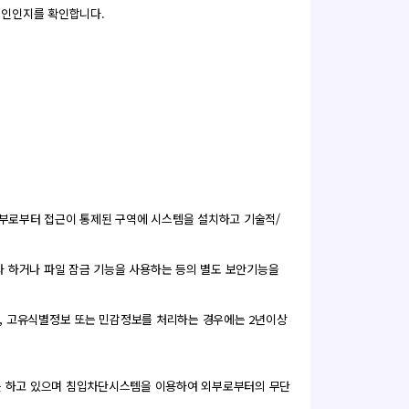
대리인인지를 확인합니다.
외부로부터 접근이 통제된 구역에 시스템을 설치하고 기술적/
화 하거나 파일 잠금 기능을 사용하는 등의 별도 보안기능을
나, 고유식별정보 또는 민감정보를 처리하는 경우에는 2년이상
를 하고 있으며 침입차단시스템을 이용하여 외부로부터의 무단