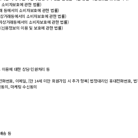
의 소비자보호에 관한 법률)
상거래 등에서의 소비자보호에 관한 법률)
(전자상거래등에서의 소비자보호에 관한 법률)
(전자상거래등에서의 소비자보호에 관한 법률)
년 (신용정보의 이용 및 보호에 관한 법률)
스 이용에 대한 상담·민원처리 등
대전화번호, 이메일, [만 14세 미만 회원가입 시 추가 항목] 법정대리인 휴대전화번호, 
신동의, 마케팅 수신동의
 배송 등