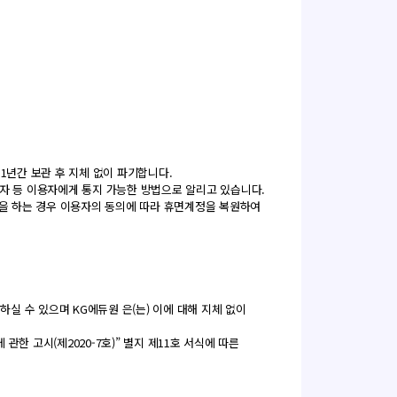
1년간 보관 후 지체 없이 파기합니다.
문자 등 이용자에게 통지 가능한 방법으로 알리고 있습니다.
을 하는 경우 이용자의 동의에 따라 휴면계정을 복원하여
하실 수 있으며 KG에듀원 은(는) 이에 대해 지체 없이
한 고시(제2020-7호)” 별지 제11호 서식에 따른