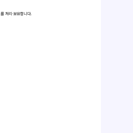
를 처리·보유합니다.