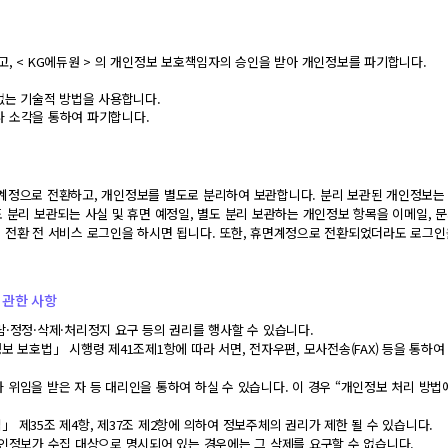
.
, < KG에듀원 > 의 개인정보 보호책임자의 승인을 받아 개인정보를 파기합니다.
없는 기술적 방법을 사용합니다.
 소각을 통하여 파기합니다.
계정으로 전환하고, 개인정보를 별도로 분리하여 보관합니다. 분리 보관된 개인정보는 
 분리 보관되는 사실 및 휴면 예정일, 별도 분리 보관하는 개인정보 항목을 이메일, 
 전환 전 서비스 로그인을 하시면 됩니다. 또한, 휴면계정으로 전환되었더라도 로그인
 관한 사항
·정정·삭제·처리정지 요구 등의 권리를 행사할 수 있습니다.
 보호법」 시행령 제41조제1항에 따라 서면, 전자우편, 모사전송(FAX) 등을 통하여 
임을 받은 자 등 대리인을 통하여 하실 수 있습니다. 이 경우 “개인정보 처리 방법에 관
 제35조 제4항, 제37조 제2항에 의하여 정보주체의 권리가 제한 될 수 있습니다.
인정보가 수집 대상으로 명시되어 있는 경우에는 그 삭제를 요구할 수 없습니다.