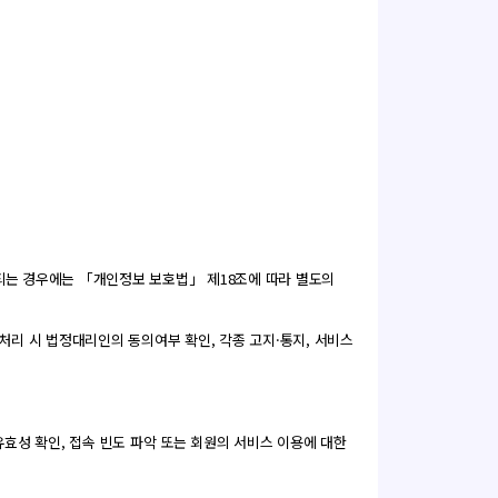
되는 경우에는 「개인정보 보호법」 제18조에 따라 별도의
 처리 시 법정대리인의 동의여부 확인, 각종 고지·통지, 서비스
유효성 확인, 접속 빈도 파악 또는 회원의 서비스 이용에 대한