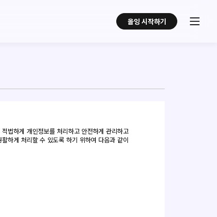
올잉 시작하기
수하여, 적법하게 개인정보를 처리하고 안전하게 관리하고
원활하게 처리할 수 있도록 하기 위하여 다음과 같이