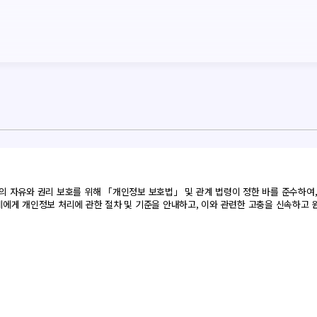
는 정보주체의 자유와 권리 보호를 위해 「개인정보 보호법」 및 관계 법령이 정한 바를 준
에게 개인정보 처리에 관한 절차 및 기준을 안내하고, 이와 관련한 고충을 신속하고 