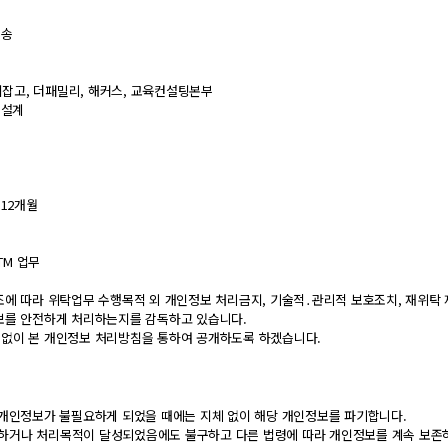
전송
이티잡고, 더패밀리, 해커스, 교육컨설팅본부
습설계
 12개월
TM 업무
시
에 따라 위탁업무 수행목적 외 개인정보 처리금지, 기술적․관리적 보호조치, 재위탁 제
보를 안전하게 처리하는지를 감독하고 있습니다.
 없이 본 개인정보 처리방침을 통하여 공개하도록 하겠습니다.
 개인정보가 불필요하게 되었을 때에는 지체 없이 해당 개인정보를 파기합니다.
하거나 처리목적이 달성되었음에도 불구하고 다른 법령에 따라 개인정보를 계속 보존